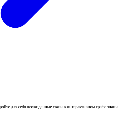
кройте для себя неожиданные связи в интерактивном графе знани